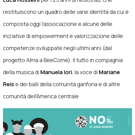
restituiscono un quadro delle varie identità da cui è
composta oggi l’associazione e alcune delle
iniziative di empowerment e valorizzazione delle
competenze sviluppate negli ultimi anni (dal
progetto Alma a BeeCome). Il tutto in compagnia
della musica di
Manuela Iori
, la voce di
Mariane
Reis
e dei balli della comunità garifona e di altre
comunità dell’America centrale.