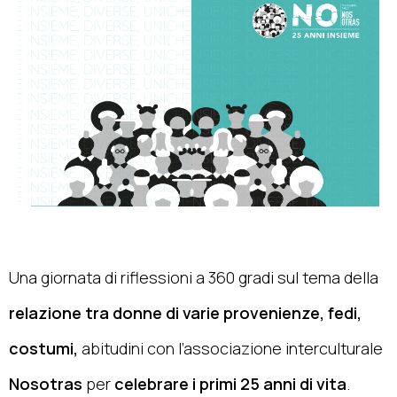
Una giornata di riflessioni a 360 gradi sul tema della
relazione tra donne di varie provenienze, fedi,
costumi,
abitudini con l’associazione interculturale
Nosotras
per
celebrare i primi 25 anni di vita
.