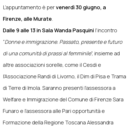
L’appuntamento è per
venerdì 30 giugno, a
Firenze, alle Murate
.
Dalle 9 alle 13 in Sala Wanda Pasquini
l’incontro
“
Donne e immigrazione. Passato, presente e futuro
di una comunità di prassi al femminile
”, insieme ad
altre associazioni sorelle, come il Cesdi e
l’Associazione Randi di Livorno, il Dim di Pisa e Trama
di Terre di Imola. Saranno presenti l’assessora a
Welfare e Immigrazione del Comune di Firenze Sara
Funaro e l’assessora alle Pari opportunità e
Formazione della Regione Toscana Alessandra