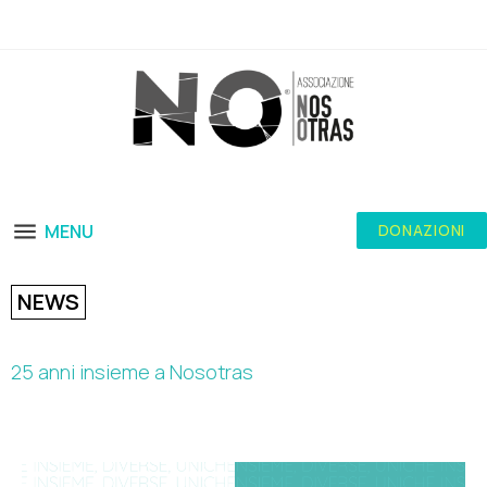
MENU
DONAZIONI
NEWS
25 anni insieme a Nosotras