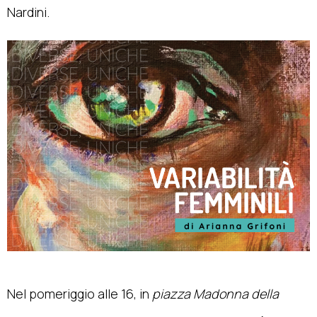
Nardini.
Nel pomeriggio alle 16, in
piazza Madonna della