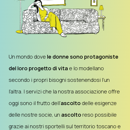
Un mondo dove
le donne sono protagoniste
del loro progetto di vita
e lo modellano
secondo i propri bisogni sostenendosi l’un
l’altra. I servizi che la nostra associazione offre
oggi sono il frutto dell’
ascolto
delle esigenze
delle nostre socie, un
ascolto
reso possibile
grazie ai nostri sportelli sul territorio toscano e