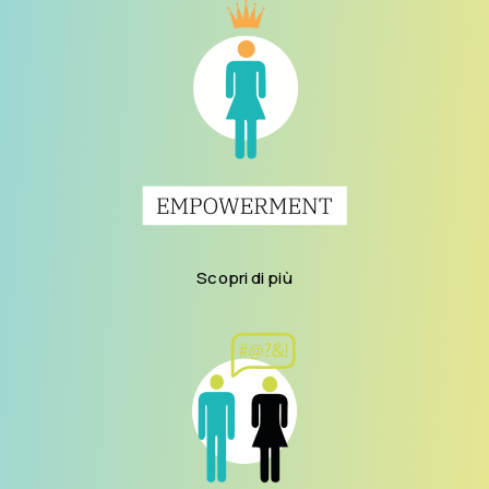
Scopri di più