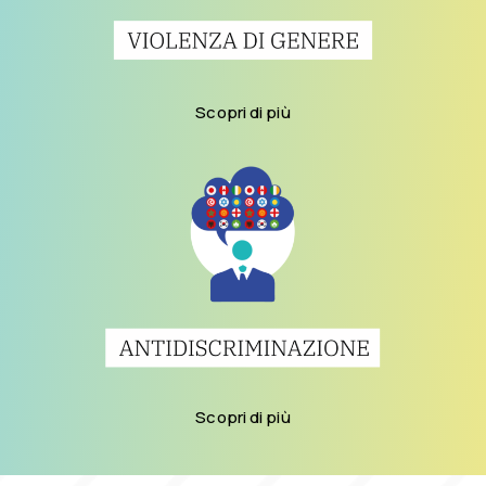
Scopri di più
Scopri di più