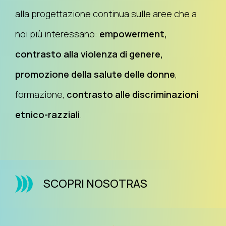
alla progettazione continua sulle aree che a
noi più interessano:
empowerment,
contrasto alla violenza di genere,
promozione della salute delle donne
,
formazione,
contrasto alle discriminazioni
etnico-razziali
.
SCOPRI NOSOTRAS