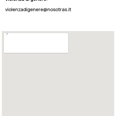
violenzadigenere@nosotras.it