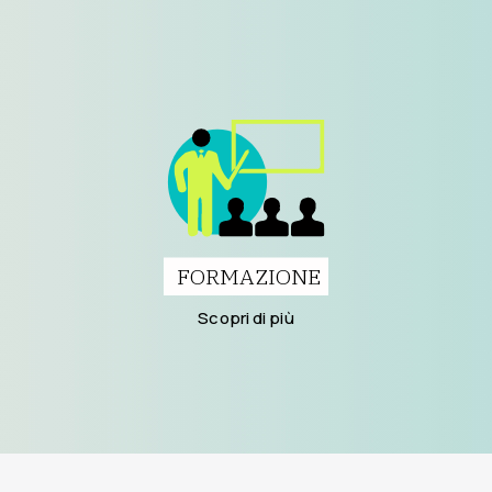
FORMAZIONE
Scopri di più