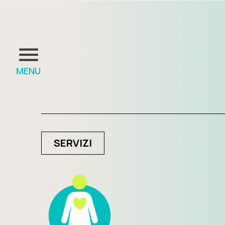
MENU
SERVIZI