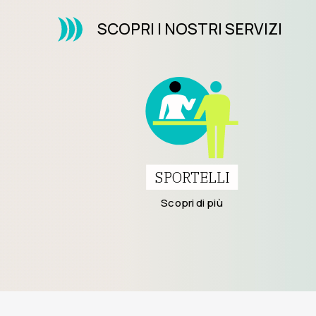
SCOPRI I NOSTRI SERVIZI
SPORTELLI
Scopri di più