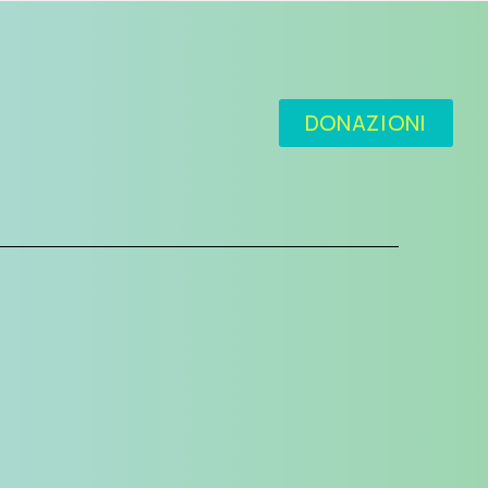
DONAZIONI