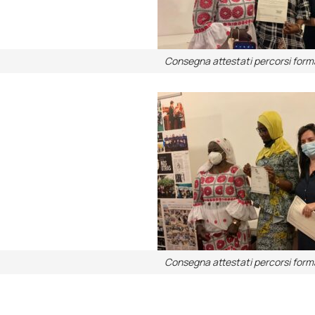
Consegna attestati percorsi forma
Consegna attestati percorsi forma