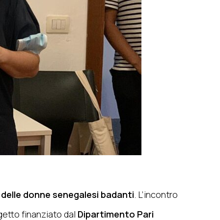
 delle donne senegalesi badanti
. L’incontro
getto finanziato dal
Dipartimento Pari