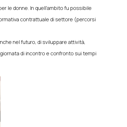
 le donne. In quell’ambito fu possibile
rmativa contrattuale di settore (percorsi
e nel futuro, di sviluppare attività,
a giornata di incontro e confronto sui tempi