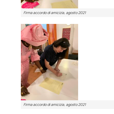
Firma accordo di amicizia, agosto 2021
Firma accordo di amicizia, agosto 2021