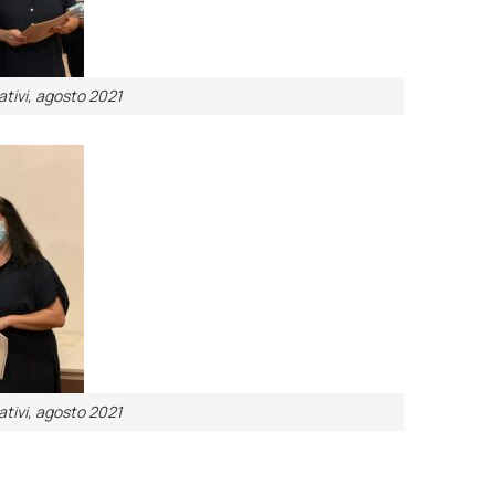
tivi, agosto 2021
tivi, agosto 2021