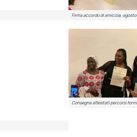
Firma accordo di amicizia, agosto
Consegna attestati percorsi forma