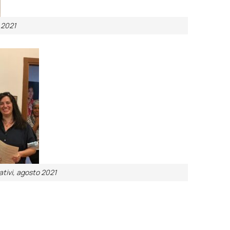
 2021
tivi, agosto 2021