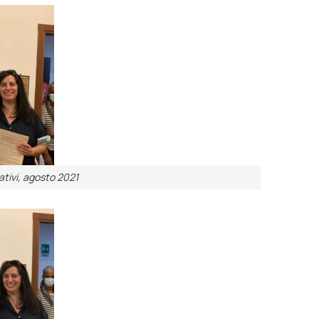
tivi, agosto 2021