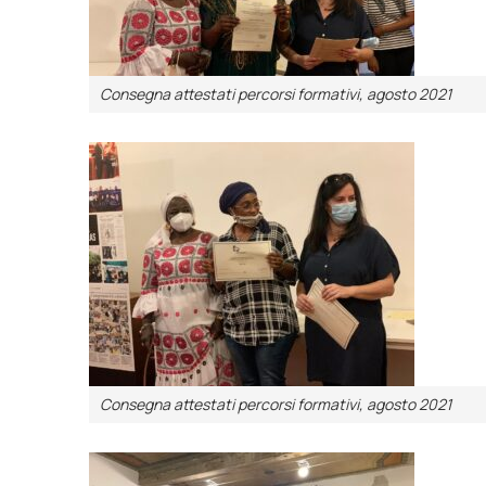
Consegna attestati percorsi formativi, agosto 2021
Consegna attestati percorsi formativi, agosto 2021