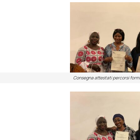
Consegna attestati percorsi forma