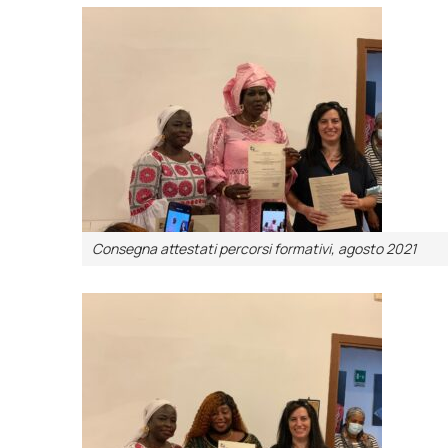
Consegna attestati percorsi formativi, agosto 2021