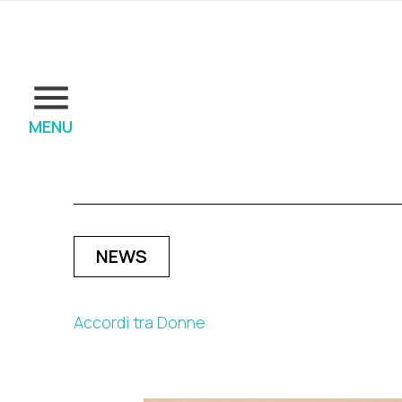
MENU
NEWS
Accordi tra Donne