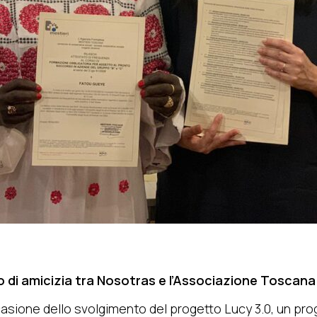
 di amicizia tra Nosotras e l’Associazione Toscana
casione dello svolgimento del progetto Lucy 3.0, un pro