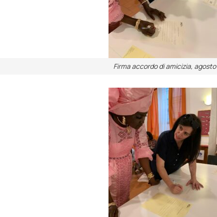
Firma accordo di amicizia, agosto