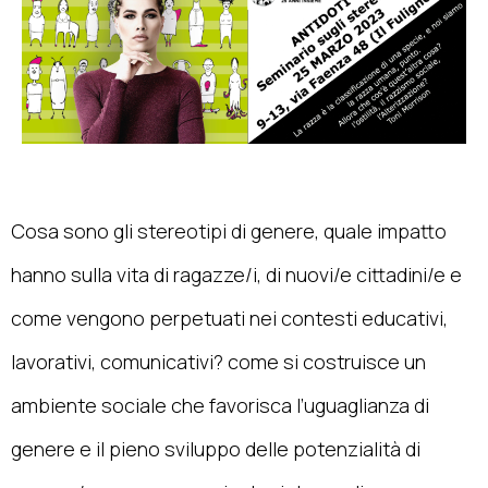
Cosa sono gli stereotipi di genere, quale impatto
hanno sulla vita di ragazze/i, di nuovi/e cittadini/e e
come vengono perpetuati nei contesti educativi,
lavorativi, comunicativi? come si costruisce un
ambiente sociale che favorisca l’uguaglianza di
genere e il pieno sviluppo delle potenzialità di