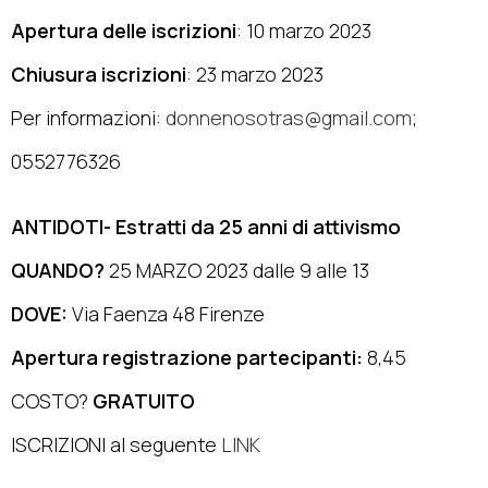
Apertura delle iscrizioni
: 10 marzo 2023
Chiusura iscrizioni
: 23 marzo 2023
Per informazioni:
donnenosotras@gmail.com
;
0552776326
ANTIDOTI- Estratti da 25 anni di attivismo
QUANDO?
25 MARZO 2023 dalle 9 alle 13
DOVE:
Via Faenza 48 Firenze
Apertura registrazione partecipanti:
8,45
COSTO?
GRATUITO
ISCRIZIONI al seguente
LINK