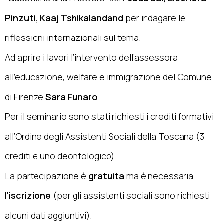
Pinzuti, Kaaj Tshikalandand
per indagare le
riflessioni internazionali sul tema.
Ad aprire i lavori l’intervento dell’assessora
all’educazione, welfare e immigrazione del Comune
di Firenze
Sara Funaro
.
Per il seminario sono stati richiesti i crediti formativi
all’Ordine degli Assistenti Sociali della Toscana (3
crediti e uno deontologico).
La partecipazione è
gratuita
ma è necessaria
l’iscrizione
(per gli assistenti sociali sono richiesti
alcuni dati aggiuntivi).