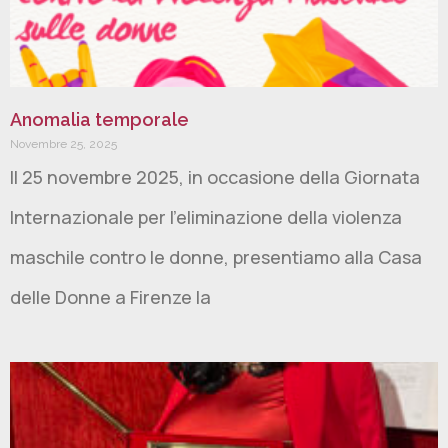
Anomalia temporale
Novembre 25, 2025
Il 25 novembre 2025, in occasione della Giornata
Internazionale per l’eliminazione della violenza
maschile contro le donne, presentiamo alla Casa
delle Donne a Firenze la