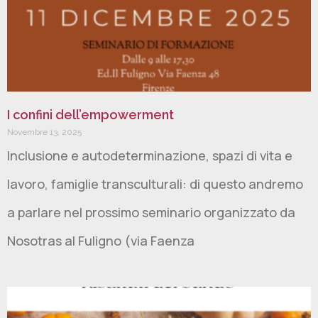
I confini dell’empowerment
Novembre 13, 2025
Inclusione e autodeterminazione, spazi di vita e
lavoro, famiglie transculturali: di questo andremo
a parlare nel prossimo seminario organizzato da
Nosotras al Fuligno (via Faenza