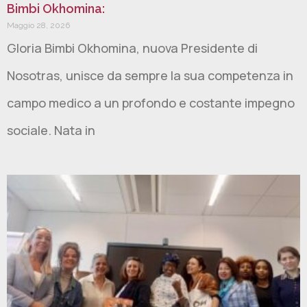
Bimbi Okhomina:
Maggio 28, 2026
Gloria Bimbi Okhomina, nuova Presidente di
Nosotras, unisce da sempre la sua competenza in
campo medico a un profondo e costante impegno
sociale. Nata in