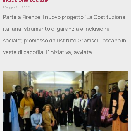
inclusione sociale
Maggio 28, 2026
Parte a Firenze il nuovo progetto “La Costituzione
italiana, strumento di garanzia e inclusione
sociale”, promosso dall’Istituto Gramsci Toscano in
veste di capofila. L’iniziativa, avviata