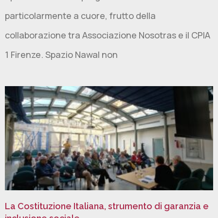
particolarmente a cuore, frutto della
collaborazione tra Associazione Nosotras e il CPIA
1 Firenze. Spazio Nawal non
La Costituzione Italiana, strumento di garanzia e