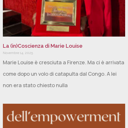
La (in)Coscienza di Marie Louise
Novembre 14, 2025
Marie Louise è cresciuta a Firenze. Ma ci è arrivata
come dopo un volo di catapulta dal Congo. A lei
non era stato chiesto nulla