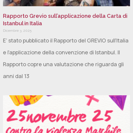
Rapporto Grevio sull’applicazione della Carta di
Istanbul in Italia
Dicembre 3, 2025
E’ stato pubblicato il Rapporto del GREVIO sull’Italia
e l’applicazione della convenzione di Istanbul. Il
Rapporto copre una valutazione che riguarda gli
anni dal 13