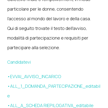
particolare per le donne, consentendo
l’accesso al mondo del lavoro e della casa.
Qui di seguito trovate il testo dell’avviso,
modalità di partecipazione e requisiti per
partecipare alla selezione.
Candidatevi
•EVVAI_AVVISO_INCARICO
•ALL_1_DOMANDA_PARTECIPAZIONE_editabil
e
•ALL_A_SCHEDA RIEPILOGATIVA_editabile