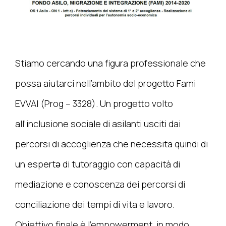
Stiamo cercando una figura professionale che
possa aiutarci nell’ambito del progetto Fami
EVVAI (Prog – 3328). Un progetto volto
all’inclusione sociale di asilanti usciti dai
percorsi di accoglienza che necessita quindi di
un espertǝ di tutoraggio con capacità di
mediazione e conoscenza dei percorsi di
conciliazione dei tempi di vita e lavoro.
Obiettivo finale è l’empowerment, in modo