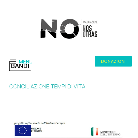
MENU
DONAZIONI
BANDI
CONCILIAZIONE TEMPI DI VITA