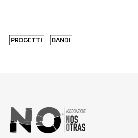
PROGETTI
BANDI