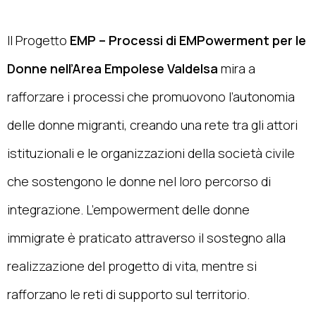
Il Progetto
EMP – Processi di EMPowerment per le
Donne nell’Area Empolese Valdelsa
mira a
rafforzare i processi che promuovono l’autonomia
delle donne migranti, creando una rete tra gli attori
istituzionali e le organizzazioni della società civile
che sostengono le donne nel loro percorso di
integrazione. L’empowerment delle donne
immigrate è praticato attraverso il sostegno alla
realizzazione del progetto di vita, mentre si
rafforzano le reti di supporto sul territorio.