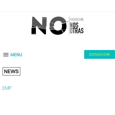
MENU
DONAZIONI
NEWS
EMP