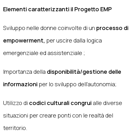
Elementi caratterizzanti il Progetto EMP
Sviluppo nelle donne coinvolte di un
processo di
empowerment,
per uscire dalla logica
emergenziale ed assistenziale ;
Importanza della
disponibilità/gestione delle
informazioni
per lo sviluppo dell’autonomia;
Utilizzo di
codici culturali congrui
alle diverse
situazioni per creare ponti con le realtà del
territorio.