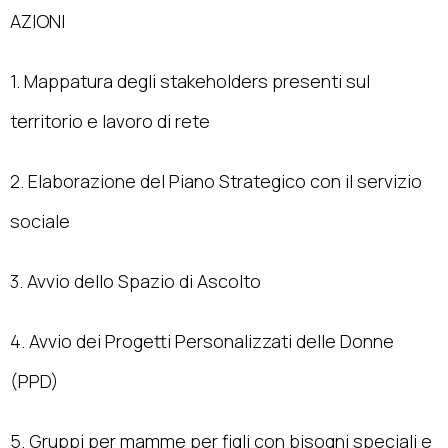
AZIONI
1. Mappatura degli stakeholders presenti sul
territorio e lavoro di rete
2. Elaborazione del Piano Strategico con il servizio
sociale
3. Avvio dello Spazio di Ascolto
4. Avvio dei Progetti Personalizzati delle Donne
(PPD)
5. Gruppi per mamme per figli con bisogni speciali e