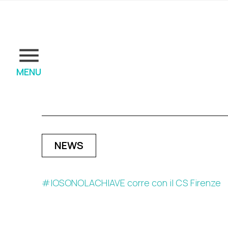
MENU
NEWS
#IOSONOLACHIAVE corre con il CS Firenze