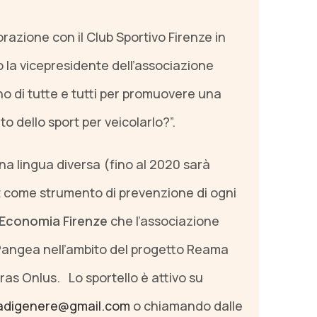
razione con il Club Sportivo Firenze in
 la vicepresidente dell’associazione
no di tutte e tutti per promuovere una
o dello sport per veicolarlo?”.
na lingua diversa (fino al 2020 sarà
 come strumento di prevenzione di ogni
 Economia Firenze
che l’associazione
Pangea nell’ambito del progetto Reama
tras Onlus.
Lo sportello è attivo su
zadigenere@gmail.com
o chiamando dalle