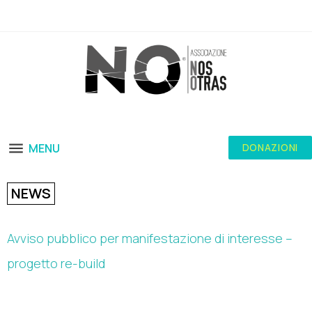
MENU
DONAZIONI
NEWS
Avviso pubblico per manifestazione di interesse –
progetto re-build