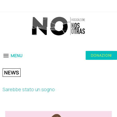
MENU
DONAZIONI
NEWS
Sarebbe stato un sogno