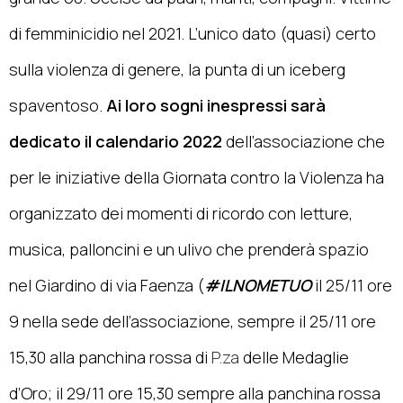
di femminicidio nel 2021. L’unico dato (quasi) certo
sulla violenza di genere, la punta di un iceberg
spaventoso.
Ai loro sogni inespressi sarà
dedicato il calendario 2022
dell’associazione che
per le iniziative della Giornata contro la Violenza ha
organizzato dei momenti di ricordo con letture,
musica, palloncini e un ulivo che prenderà spazio
nel Giardino di via Faenza (
#ILNOMETUO
il 25/11 ore
9 nella sede dell’associazione, sempre il 25/11 ore
15,30 alla panchina rossa di
P.za
delle Medaglie
d’Oro; il 29/11 ore 15,30 sempre alla panchina rossa