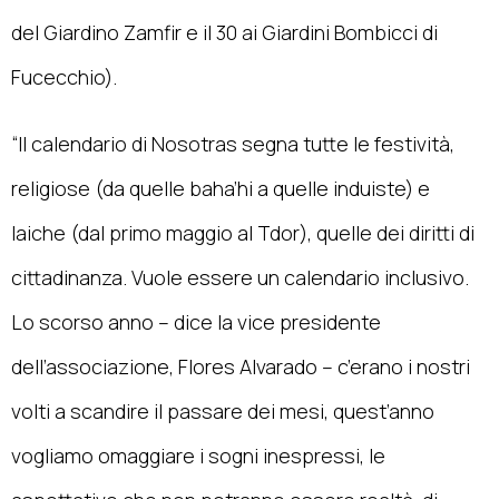
del Giardino Zamfir e il 30 ai Giardini Bombicci di
Fucecchio).
“Il calendario di Nosotras segna tutte le festività,
religiose (da quelle baha’hi a quelle induiste) e
laiche (dal primo maggio al Tdor), quelle dei diritti di
cittadinanza. Vuole essere un calendario inclusivo.
Lo scorso anno – dice la vice presidente
dell’associazione, Flores Alvarado – c’erano i nostri
volti a scandire il passare dei mesi, quest’anno
vogliamo omaggiare i sogni inespressi, le