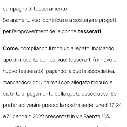
campagna di tesseramento.
Se anche tu vuoi contribuire a sostenere progetti
per l’empowerment delle donne
tesserati
.
Come
: compilando il modulo allegato, indicando il
tipo di modalità con cui vuoi tesserarti (rinnovo o
nuovo tesserato), pagando la quota associativa,
mandandoci poi una mail con allegato modulo e
distinta di pagamento della quota associativa. Se
preferisci venire presso la nostra sede lunedì 17, 24
e 31 gennaio 2022 presentati in via Faenza 103: i