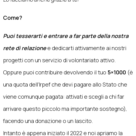
Come?
Puoi tesserarti e entrare a far parte della nostra
rete di relazione
e dedicarti attivamente ai nostri
progetti con un servizio di volontariato attivo.
Oppure puoi contribuire devolvendo il tuo
5×1000
(è
una quota dell’Irpef che devi pagare allo Stato che
viene comunque pagata: attivati e scegli a chi far
arrivare questo piccolo ma importante sostegno),
facendo una donazione o un lascito.
Intanto è appena iniziato il 2022 e noi apriamo la