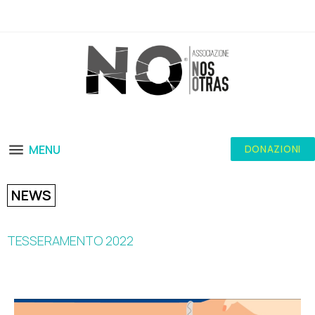
MENU
DONAZIONI
NEWS
TESSERAMENTO 2022