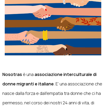
Nosotras
è una
associazione interculturale di
donne migranti e italiane
. E’ una associazione che
nasce dalla forza e dall’empatia tra donne che ci ha
permesso, nel corso dei nostri 24 anni di vita, di