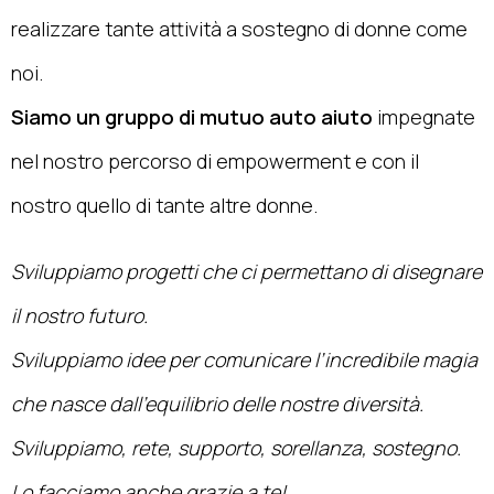
realizzare tante attività a sostegno di donne come
noi.
Siamo un gruppo di mutuo auto aiuto
impegnate
nel nostro percorso di empowerment e con il
nostro quello di tante altre donne.
Sviluppiamo progetti che ci permettano di disegnare
il nostro futuro.
Sviluppiamo idee per comunicare l’incredibile magia
che nasce dall’equilibrio delle nostre diversità.
Sviluppiamo, rete, supporto, sorellanza, sostegno.
Lo facciamo anche grazie a te!