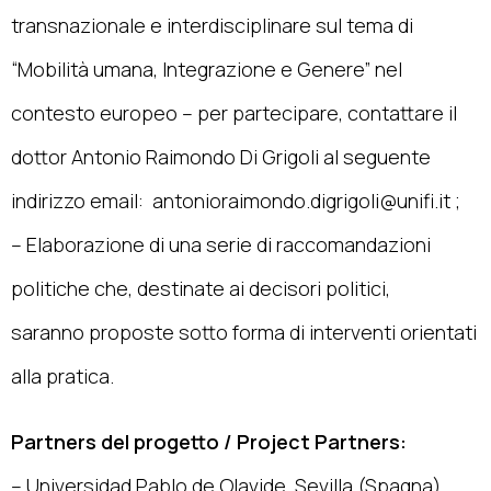
transnazionale e interdisciplinare sul tema di
“Mobilità umana, Integrazione e Genere” nel
contesto europeo – per partecipare, contattare il
dottor Antonio Raimondo Di Grigoli al seguente
indirizzo email:
antonioraimondo.digrigoli@unifi.it
;
– Elaborazione di una serie di raccomandazioni
politiche che, destinate ai decisori politici,
saranno proposte sotto forma di interventi orientati
alla pratica.
Partners del progetto / Project Partners:
– Universidad Pablo de Olavide, Sevilla (Spagna),