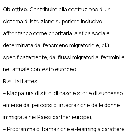
Obiettivo
: Contribuire alla costruzione di un
sistema di istruzione superiore inclusivo,
affrontando come prioritaria la sfida sociale,
determinata dal fenomeno migratorio e, più
specificatamente, dai flussi migratori al femminile
nell’attuale contesto europeo.
Risultati attesi:
– Mappatura di studi di caso e storie di successo
emerse dai percorsi di integrazione delle donne
immigrate nei Paesi partner europei;
– Programma di formazione e-learning a carattere