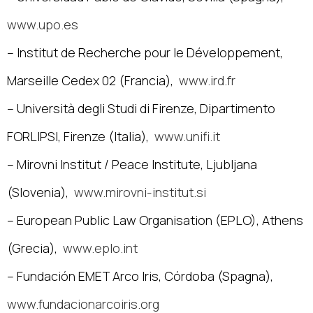
www.upo.es
– Institut de Recherche pour le Développement,
Marseille Cedex 02 (Francia),
www.ird.fr
– Università degli Studi di Firenze, Dipartimento
FORLIPSI, Firenze (Italia),
www.unifi.it
– Mirovni Institut / Peace Institute, Ljubljana
(Slovenia),
www.mirovni-institut.si
– European Public Law Organisation (EPLO), Athens
(Grecia),
www.eplo.int
– Fundación EMET Arco Iris, Córdoba (Spagna),
www.fundacionarcoiris.org