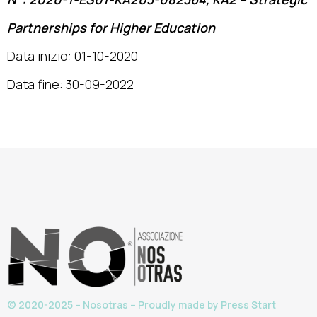
Partnerships for Higher Education
Data inizio: 01-10-2020
Data fine: 30-09-2022
© 2020-2025 – Nosotras – Proudly made by
Press Start