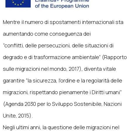
Mentre il numero di spostamenti internazionali sta
aumentando come conseguenza dei
“conflitti, delle persecuzioni, delle situazioni di
degrado e di trasformazione ambientale” (Rapporto
sulle migrazioni nel mondo, 2017), diventa vitale
garantire “la sicurezza, l’ordine e la regolarità delle
migrazioni, rispettando pienamente i Diritti umani”
(Agenda 2030 per lo Sviluppo Sostenibile, Nazioni
Unite, 2015).
Negli ultimi anni, la questione delle migrazioni nel