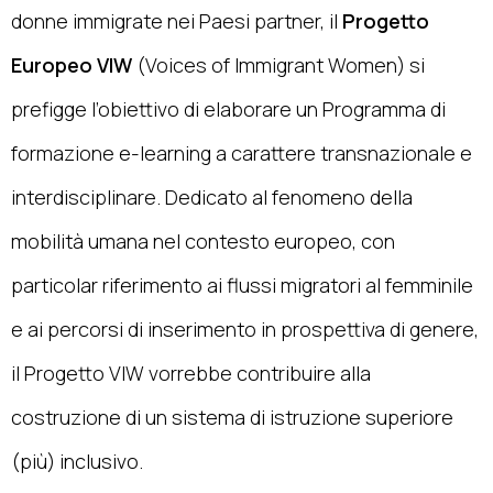
donne immigrate nei Paesi partner, il
Progetto
Europeo VIW
(Voices of Immigrant Women) si
prefigge l’obiettivo di elaborare un Programma di
formazione e-learning a carattere transnazionale e
interdisciplinare. Dedicato al fenomeno della
mobilità umana nel contesto europeo, con
particolar riferimento ai flussi migratori al femminile
e ai percorsi di inserimento in prospettiva di genere,
il Progetto VIW vorrebbe contribuire alla
costruzione di un sistema di istruzione superiore
(più) inclusivo.