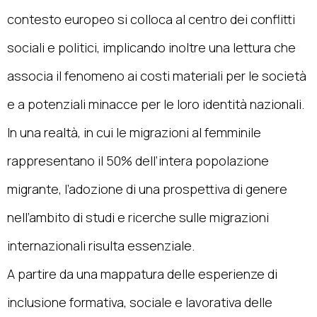
contesto europeo si colloca al centro dei conflitti
sociali e politici, implicando inoltre una lettura che
associa il fenomeno ai costi materiali per le società
e a potenziali minacce per le loro identità nazionali.
In una realtà, in cui le migrazioni al femminile
rappresentano il 50% dell’intera popolazione
migrante, l’adozione di una prospettiva di genere
nell’ambito di studi e ricerche sulle migrazioni
internazionali risulta essenziale.
A partire da una mappatura delle esperienze di
inclusione formativa, sociale e lavorativa delle