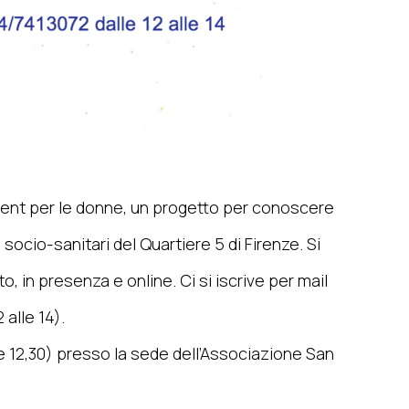
nt per le donne, un progetto per conoscere
 socio-sanitari del Quartiere 5 di Firenze. Si
to, in presenza e online. Ci si iscrive per mail
 alle 14).
le 12,30) presso la sede dell’Associazione San