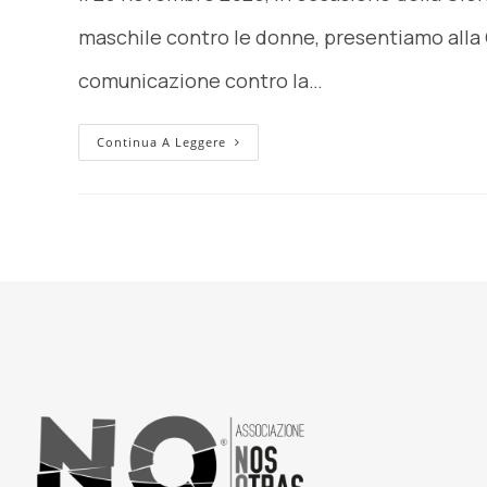
maschile contro le donne, presentiamo alla
comunicazione contro la…
Continua A Leggere