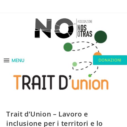
MENU
DONAZIONI
Trait d’Union – Lavoro e
inclusione per i territori e lo