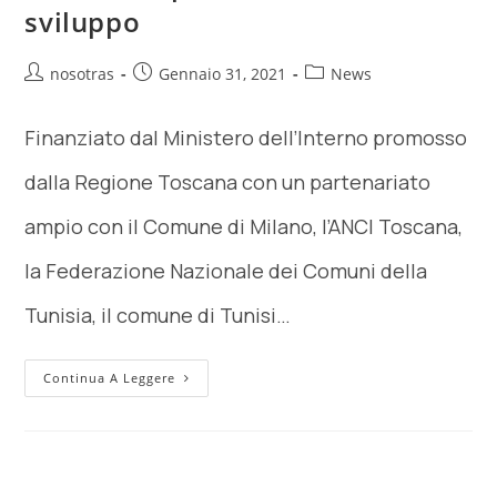
sviluppo
nosotras
Gennaio 31, 2021
News
Finanziato dal Ministero dell’Interno promosso
dalla Regione Toscana con un partenariato
ampio con il Comune di Milano, l’ANCI Toscana,
la Federazione Nazionale dei Comuni della
Tunisia, il comune di Tunisi…
Continua A Leggere