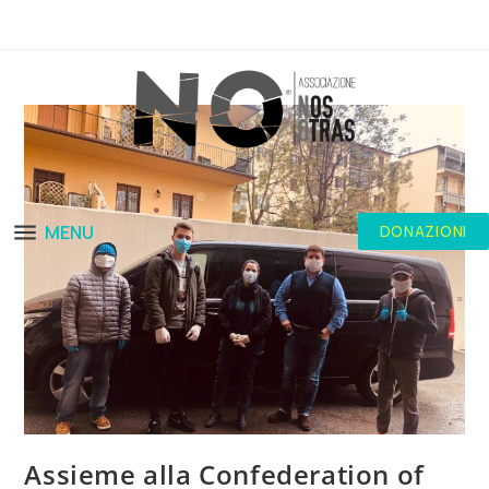
MENU
DONAZIONI
Assieme alla Confederation of