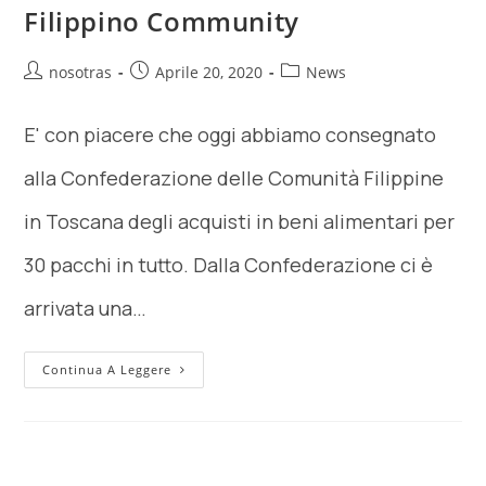
Filippino Community
nosotras
Aprile 20, 2020
News
E' con piacere che oggi abbiamo consegnato
alla Confederazione delle Comunità Filippine
in Toscana degli acquisti in beni alimentari per
30 pacchi in tutto. Dalla Confederazione ci è
arrivata una…
Continua A Leggere