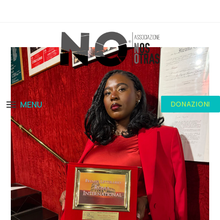
MENU
DONAZIONI