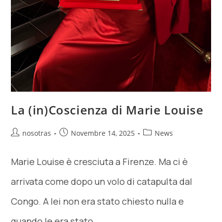
La (in)Coscienza di Marie Louise
nosotras
Novembre 14, 2025
News
Marie Louise è cresciuta a Firenze. Ma ci è
arrivata come dopo un volo di catapulta dal
Congo. A lei non era stato chiesto nulla e
quando le era stato…