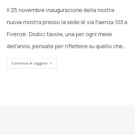
Il 25 novembre inaugurazione della nostra
nuova mostra presso la sede di via Faenza 103 a
Firenze. Dodici tavole, una per ogni mese
dell’anno, pensate per riflettere su quello che…
Continua A Leggere