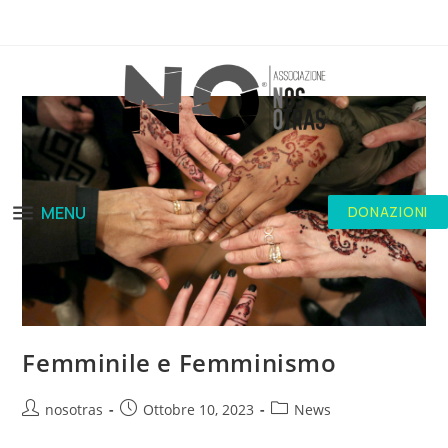
MENU
DONAZIONI
Femminile e Femminismo
nosotras
Ottobre 10, 2023
News