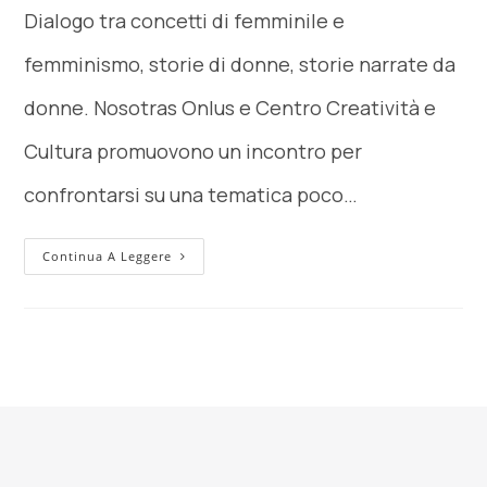
Dialogo tra concetti di femminile e
femminismo, storie di donne, storie narrate da
donne. Nosotras Onlus e Centro Creatività e
Cultura promuovono un incontro per
confrontarsi su una tematica poco…
Continua A Leggere