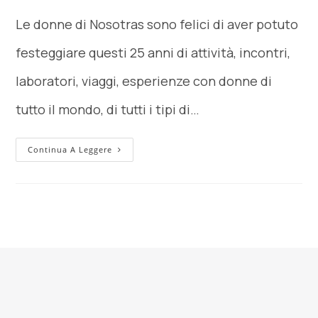
Le donne di Nosotras sono felici di aver potuto
festeggiare questi 25 anni di attività, incontri,
laboratori, viaggi, esperienze con donne di
tutto il mondo, di tutti i tipi di…
Continua A Leggere