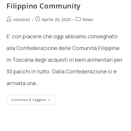
Filippino Community
nosotras
Aprile 20, 2020
News
E' con piacere che oggi abbiamo consegnato
alla Confederazione delle Comunità Filippine
in Toscana degli acquisti in beni alimentari per
30 pacchi in tutto. Dalla Confederazione ci è
arrivata una…
Continua A Leggere