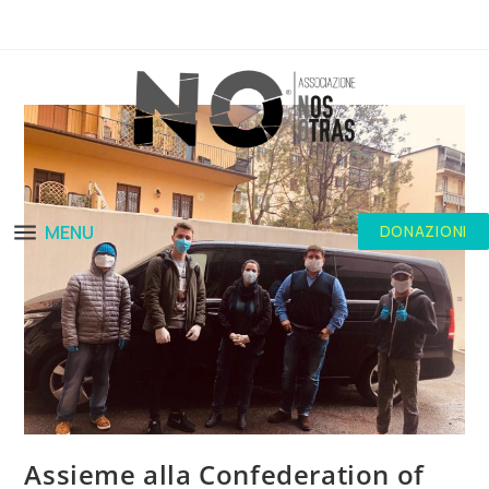
MENU
DONAZIONI
Assieme alla Confederation of