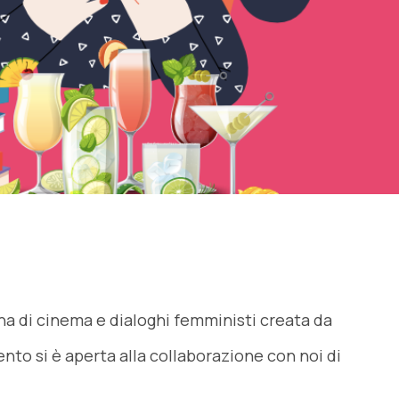
di cinema e dialoghi femministi creata da
o si è aperta alla collaborazione con noi di