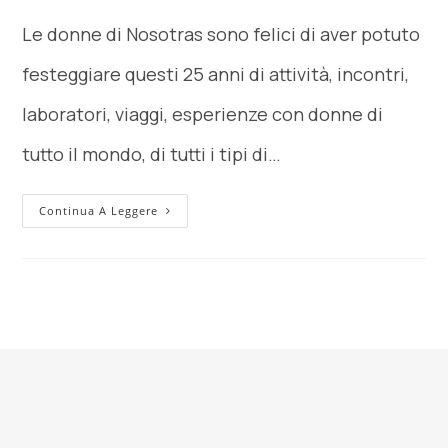
Le donne di Nosotras sono felici di aver potuto
festeggiare questi 25 anni di attività, incontri,
laboratori, viaggi, esperienze con donne di
tutto il mondo, di tutti i tipi di…
Continua A Leggere