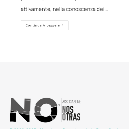
attivamente, nella conoscenza dei…
Continua A Leggere