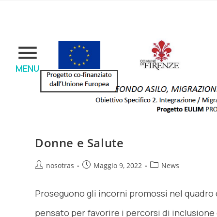
MENU
Donne e Salute
nosotras
Maggio 9, 2022
News
Proseguono gli incorni promossi nel quadro 
pensato per favorire i percorsi di inclusione