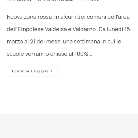
Nuova zona rossa, in alcuni dei comuni dell'area
dell'Empolese Valdelsa e Valdarno. Da lunedì 15
marzo al 21 del mese, una settimana in cui le
scuole verranno chiuse al 100%…
Continua A Leggere