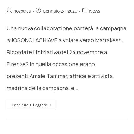
nosotras
Gennaio 24, 2020
News
Una nuova collaborazione porterà la campagna
#IOSONOLACHIAVE a volare verso Marrakesh.
Ricordate l'iniziativa del 24 novembre a
Firenze? In quella occasione erano
presenti Amale Tammar, attrice e attivista,
madrina della campagna, e…
Continua A Leggere