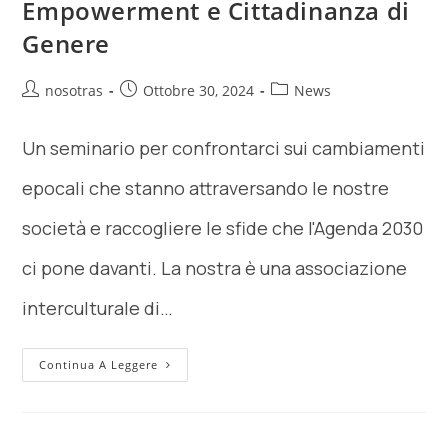
Empowerment e Cittadinanza di
Genere
nosotras
Ottobre 30, 2024
News
Un seminario per confrontarci sui cambiamenti
epocali che stanno attraversando le nostre
società e raccogliere le sfide che l'Agenda 2030
ci pone davanti. La nostra è una associazione
interculturale di…
Continua A Leggere