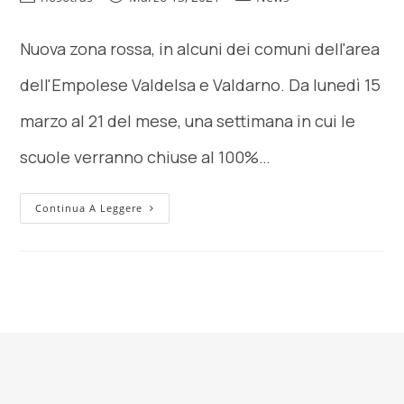
Nuova zona rossa, in alcuni dei comuni dell'area
dell'Empolese Valdelsa e Valdarno. Da lunedì 15
marzo al 21 del mese, una settimana in cui le
scuole verranno chiuse al 100%…
Continua A Leggere