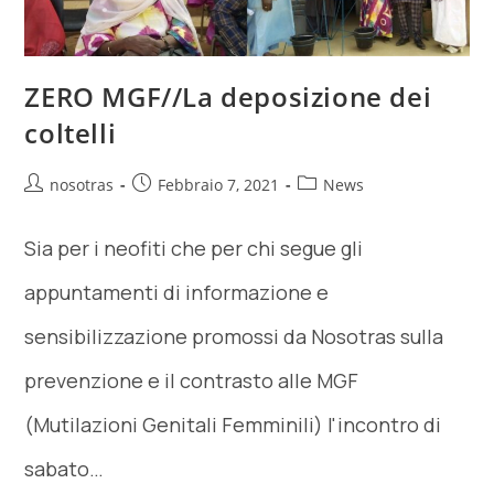
ZERO MGF//La deposizione dei
coltelli
nosotras
Febbraio 7, 2021
News
Sia per i neofiti che per chi segue gli
appuntamenti di informazione e
sensibilizzazione promossi da Nosotras sulla
prevenzione e il contrasto alle MGF
(Mutilazioni Genitali Femminili) l'incontro di
sabato…