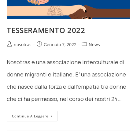
TESSERAMENTO 2022
nosotras
Gennaio 7, 2022
News
Nosotras è una associazione interculturale di
donne migranti e italiane. E’ una associazione
che nasce dalla forza e dall’empatia tra donne
che ci ha permesso, nel corso dei nostri 24…
Continua A Leggere