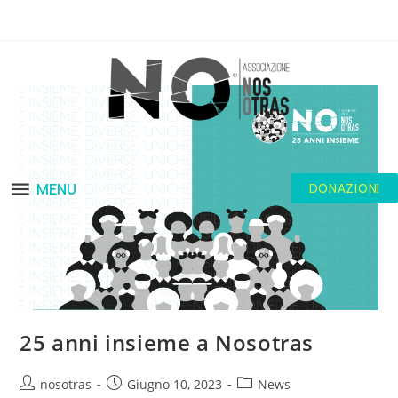
MENU
DONAZIONI
25 anni insieme a Nosotras
nosotras
Giugno 10, 2023
News