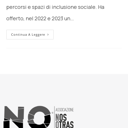
percorsi e spazi di inclusione sociale. Ha
offerto, nel 2022 e 2023 un…
Continua A Leggere