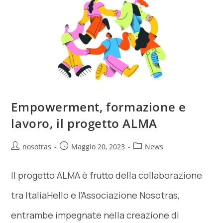
Empowerment, formazione e
lavoro, il progetto ALMA
nosotras
Maggio 20, 2023
News
Il progetto ALMA è frutto della collaborazione
tra ItaliaHello e l’Associazione Nosotras,
entrambe impegnate nella creazione di