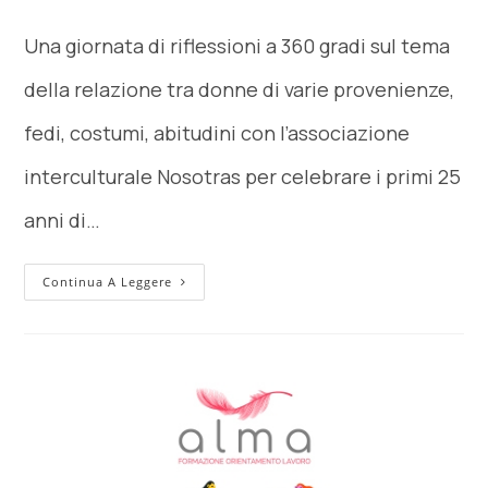
Una giornata di riflessioni a 360 gradi sul tema
della relazione tra donne di varie provenienze,
fedi, costumi, abitudini con l’associazione
interculturale Nosotras per celebrare i primi 25
anni di…
Continua A Leggere