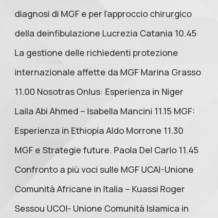
diagnosi di MGF e per l’approccio chirurgico
della deinfibulazione Lucrezia Catania 10.45
La gestione delle richiedenti protezione
internazionale affette da MGF Marina Grasso
11.00 Nosotras Onlus: Esperienza in Niger
Laila Abi Ahmed – Isabella Mancini 11.15 MGF:
Esperienza in Ethiopia Aldo Morrone 11.30
MGF e Strategie future. Paola Del Carlo 11.45
Confronto a più voci sulle MGF UCAI-Unione
Comunità Africane in Italia – Kuassi Roger
Sessou UCOI- Unione Comunità Islamica in