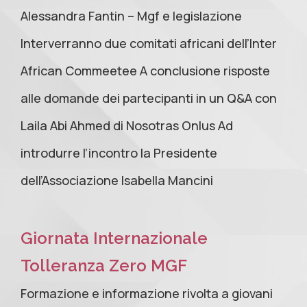
Alessandra Fantin – Mgf e legislazione
Interverranno due comitati africani dell’Inter
African Commeetee A conclusione risposte
alle domande dei partecipanti in un Q&A con
Laila Abi Ahmed di Nosotras Onlus Ad
introdurre l’incontro la Presidente
dell’Associazione Isabella Mancini
Giornata Internazionale
Tolleranza Zero MGF
Formazione e informazione rivolta a giovani