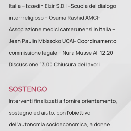
Italia – Izzedin Elzir S.D.I –Scuola del dialogo
inter-religioso – Osama Rashid AMCI-
Associazione medici camerunensi in Italia –
Jean Paulin Mbissoko UCAI- Coordinamento
commissione legale – Nura Musse Ali 12.20
Discussione 13.00 Chiusura dei lavori
SOSTENGO
Interventi finalizzati a fornire orientamento,
sostegno ed aiuto, con l’obiettivo
dell’autonomia socioeconomica, a donne