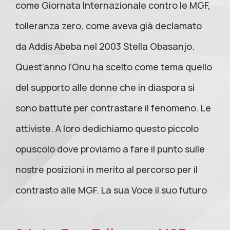
come Giornata Internazionale contro le MGF,
tolleranza zero, come aveva già declamato
da Addis Abeba nel 2003 Stella Obasanjo.
Quest’anno l’Onu ha scelto come tema quello
del supporto alle donne che in diaspora si
sono battute per contrastare il fenomeno. Le
attiviste. A loro dedichiamo questo piccolo
opuscolo dove proviamo a fare il punto sulle
nostre posizioni in merito al percorso per il
contrasto alle MGF. La sua Voce il suo futuro