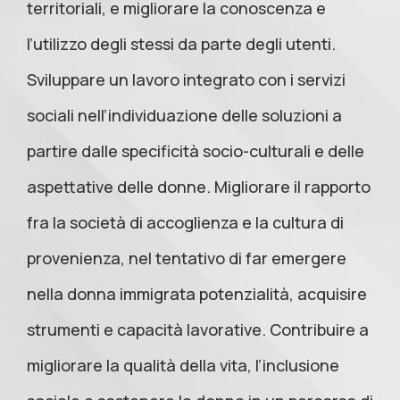
territoriali, e migliorare la conoscenza e
l’utilizzo degli stessi da parte degli utenti.
Sviluppare un lavoro integrato con i servizi
sociali nell’individuazione delle soluzioni a
partire dalle specificità socio-culturali e delle
aspettative delle donne. Migliorare il rapporto
fra la società di accoglienza e la cultura di
provenienza, nel tentativo di far emergere
nella donna immigrata potenzialità, acquisire
strumenti e capacità lavorative. Contribuire a
migliorare la qualità della vita, l’inclusione