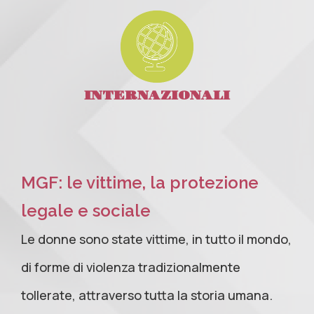
INTERNAZIONALI
MGF: le vittime, la protezione
legale e sociale
Le donne sono state vittime, in tutto il mondo,
di forme di violenza tradizionalmente
tollerate, attraverso tutta la storia umana.