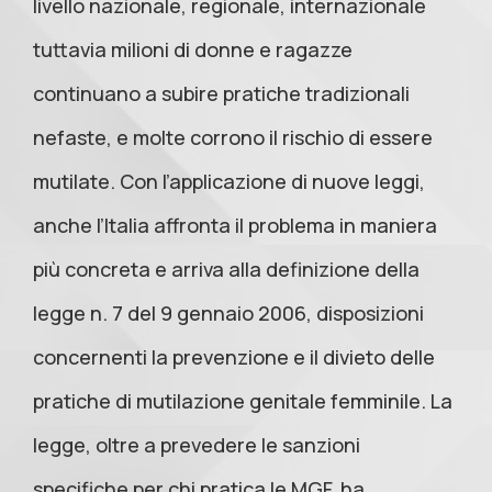
livello nazionale, regionale, internazionale
tuttavia milioni di donne e ragazze
continuano a subire pratiche tradizionali
nefaste, e molte corrono il rischio di essere
mutilate. Con l’applicazione di nuove leggi,
anche l’Italia affronta il problema in maniera
più concreta e arriva alla definizione della
legge n. 7 del 9 gennaio 2006, disposizioni
concernenti la prevenzione e il divieto delle
pratiche di mutilazione genitale femminile. La
legge, oltre a prevedere le sanzioni
specifiche per chi pratica le MGF, ha