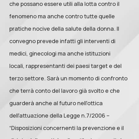
che possano essere utili alla lotta contro il
fenomeno ma anche contro tutte quelle
pratiche nocive della salute della donna. Il
convegno prevede infatti gli interventi di
medici, ginecologi ma anche istituzioni
locali, rappresentanti dei paesi target e del
terzo settore. Sarà un momento di confronto
che terrà conto del lavoro già svolto e che
guarderà anche al futuro nell’ottica
dell’attuazione della Legge n.7/2006 –
“Disposizioni concernenti la prevenzione e il