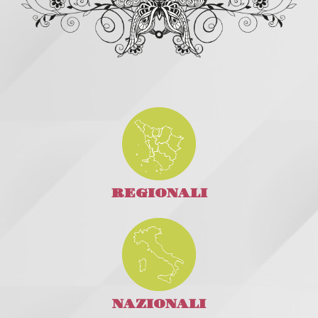
REGIONALI
NAZIONALI