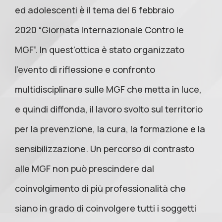
ed adolescenti è il tema del 6 febbraio
2020 “Giornata Internazionale Contro le
MGF”. In quest’ottica è stato organizzato
l’evento di riflessione e confronto
multidisciplinare sulle MGF che metta in luce,
e quindi diffonda, il lavoro svolto sul territorio
per la prevenzione, la cura, la formazione e la
sensibilizzazione. Un percorso di contrasto
alle MGF non può prescindere dal
coinvolgimento di più professionalità che
siano in grado di coinvolgere tutti i soggetti