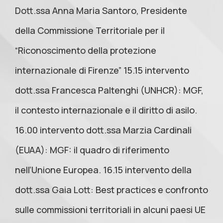
Dott.ssa Anna Maria Santoro, Presidente
della Commissione Territoriale per il
“Riconoscimento della protezione
internazionale di Firenze” 15.15 intervento
dott.ssa Francesca Paltenghi (UNHCR): MGF,
il contesto internazionale e il diritto di asilo.
16.00 intervento dott.ssa Marzia Cardinali
(EUAA): MGF: il quadro di riferimento
nell’Unione Europea. 16.15 intervento della
dott.ssa Gaia Lott: Best practices e confronto
sulle commissioni territoriali in alcuni paesi UE