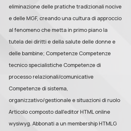
eliminazione delle pratiche tradizionali nocive
e delle MGF, creando una cultura di approccio
al fenomeno che metta in primo piano la
tutela dei diritti e della salute delle donne e
delle bambine; Competenze Competenze
tecnico specialistiche Competenze di
processo relazionali/comunicative
Competenze di sistema,
organizzativo/gestionale e situazioni di ruolo
Articolo composto dall’editor HTML online
wysiwyg. Abbonati a un membership HTMLG