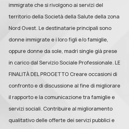
immigrate che si rivolgono ai servizi del
territorio della Società della Salute della zona
Nord Ovest. Le destinatarie principali sono
donne immigrate e i loro figli e/o famiglie,
oppure donne da sole, madri single già prese
in carico dal Servizio Sociale Professionale. LE
FINALITÀ DEL PROGETTO Creare occasioni di
confronto e di discussione al fine di migliorare
il rapporto e la comunicazione tra famiglie e
servizi sociali. Contribuire al miglioramento
qualitativo delle offerte dei servizi pubblici e