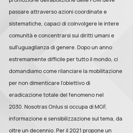
passare attraverso azioni coordinate e
sistematiche, capaci di coinvolgere le intere
comunità e concentrarsi sui diritti umani e
sull’uguaglianza di genere. Dopo un anno
estremamente difficile per tutto il mondo, ci
domandiamo come rilanciare la mobilitazione
per non dimenticare l’obiettivo di
eradicazione totale del fenomeno nel
2030. Nosotras Onlus si occupa di MGF,
informazione e sensibilizzazione sul tema, da
oltre un decennio. Per il 2021 propone un