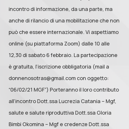
incontro di informazione, da una parte, ma
anche di rilancio di una mobilitazione che non
può che essere internazionale. Vi aspettiamo
online (su piattaforma Zoom) dalle 10 alle
12,30 di sabato 6 febbraio. La partecipazione
è gratuita, l’iscrizione obbligatoria (mail a
donnenosotras@gmail.com
con oggetto:
“06/02/21 MGF”) Porteranno il loro contributo
all’incontro Dott.ssa Lucrezia Catania – Mgf,
salute e salute riproduttiva Dott.ssa Gloria
Bimbi Okomina – Mgf e credenze Dott.ssa