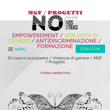
MGF / PROGETTI
EMPOWEREMENT /
VIOLENZA DI
GENERE
/ ANTIDISCRIMINAZIONE /
FORMAZIONE
MENU
DONAZIONI
Di cosa ci occupiamo / Violenza di genere / MGF
/ Progetti
TORNA INDIENTRO