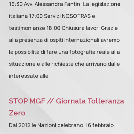
16:30 Avv. Alessandra Fantin: La legislazione
italiana 17:00 Servizi NOSOTRAS e
testimonianze 18:00 Chiusura lavori Grazie
alla presenza di ospiti internazionali avremo
la possibilità di fare una fotografia reale alla
situazione e alle richieste che arrivano dalle
interessate alle
STOP MGF // Giornata Tolleranza
Zero
Dal 2012 le Nazioni celebrano il 6 febbraio