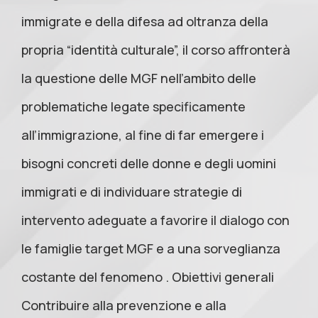
immigrate e della difesa ad oltranza della
propria “identità culturale”, il corso affronterà
la questione delle MGF nell’ambito delle
problematiche legate specificamente
all’immigrazione, al fine di far emergere i
bisogni concreti delle donne e degli uomini
immigrati e di individuare strategie di
intervento adeguate a favorire il dialogo con
le famiglie target MGF e a una sorveglianza
costante del fenomeno . Obiettivi generali
Contribuire alla prevenzione e alla