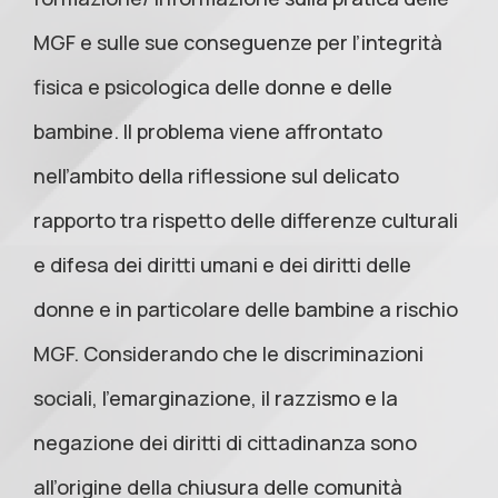
MGF e sulle sue conseguenze per l’integrità
fisica e psicologica delle donne e delle
bambine. Il problema viene affrontato
nell’ambito della riflessione sul delicato
rapporto tra rispetto delle differenze culturali
e difesa dei diritti umani e dei diritti delle
donne e in particolare delle bambine a rischio
MGF. Considerando che le discriminazioni
sociali, l’emarginazione, il razzismo e la
negazione dei diritti di cittadinanza sono
all’origine della chiusura delle comunità