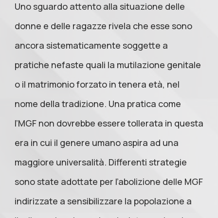
Uno sguardo attento alla situazione delle
donne e delle ragazze rivela che esse sono
ancora sistematicamente soggette a
pratiche nefaste quali la mutilazione genitale
o il matrimonio forzato in tenera età, nel
nome della tradizione. Una pratica come
l’MGF non dovrebbe essere tollerata in questa
era in cui il genere umano aspira ad una
maggiore universalità. Differenti strategie
sono state adottate per l’abolizione delle MGF
indirizzate a sensibilizzare la popolazione a