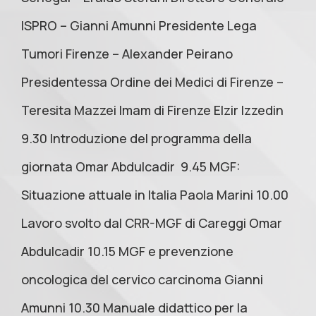
ISPRO – Gianni Amunni Presidente Lega
Tumori Firenze – Alexander Peirano
Presidentessa Ordine dei Medici di Firenze –
Teresita Mazzei Imam di Firenze Elzir Izzedin
9.30 Introduzione del programma della
giornata Omar Abdulcadir 9.45 MGF:
Situazione attuale in Italia Paola Marini 10.00
Lavoro svolto dal CRR-MGF di Careggi Omar
Abdulcadir 10.15 MGF e prevenzione
oncologica del cervico carcinoma Gianni
Amunni 10.30 Manuale didattico per la