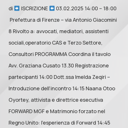
di
ISCRIZIONE
03.02.2025 14:00 – 18:00
Prefettura di Firenze – via Antonio Giacomini
8 Rivolto a: avvocati, mediatori, assistenti
sociali,operatorio CAS e Terzo Settore,
Consultori PROGRAMMA Coordina il tavolo
Avv. Graziana Cusato 13.30 Registrazione
partecipanti 14:00 Dott.ssa Imelda Zeqiri –
Introduzione dell’incontro 14:15 Naana Otoo
Oyortey, attivista e direttrice esecutiva
FORWARD MGF e Matrimonio forzato nel
Regno Unito: l’esperienza di Forward 14:45