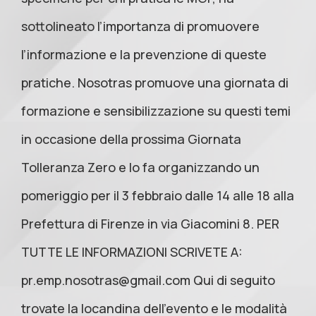
sottolineato l’importanza di promuovere
l’informazione e la prevenzione di queste
pratiche. Nosotras promuove una giornata di
formazione e sensibilizzazione su questi temi
in occasione della prossima Giornata
Tolleranza Zero e lo fa organizzando un
pomeriggio per il 3 febbraio dalle 14 alle 18 alla
Prefettura di Firenze in via Giacomini 8. PER
TUTTE LE INFORMAZIONI SCRIVETE A:
pr.emp.nosotras@gmail.com
Qui di seguito
trovate la locandina dell’evento e le modalità