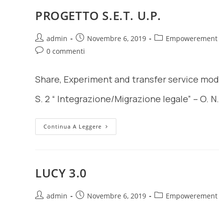
PROGETTO S.E.T. U.P.
admin
Novembre 6, 2019
Empowerement
0 commenti
Share, Experiment and transfer service mod
S. 2 “ Integrazione/Migrazione legale” – O. N
Continua A Leggere
LUCY 3.0
admin
Novembre 6, 2019
Empowerement