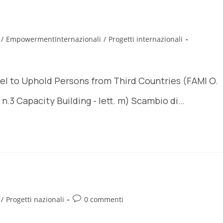
/
EmpowermentInternazionali
/
Progetti internazionali
el to Uphold Persons from Third Countries (FAMI O.
. n.3 Capacity Building - lett. m) Scambio di…
/
Progetti nazionali
0 commenti