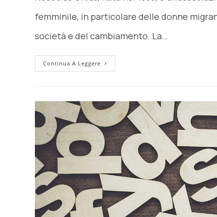
femminile, in particolare delle donne migra
società e del cambiamento. La…
Continua A Leggere