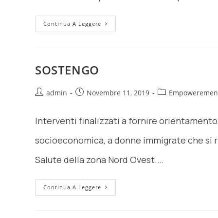
Continua A Leggere
SOSTENGO
admin
Novembre 11, 2019
Empoweremen
Interventi finalizzati a fornire orientamento
socioeconomica, a donne immigrate che si riv
Salute della zona Nord Ovest.…
Continua A Leggere