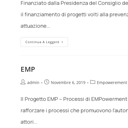
Finanziato dalla Presidenza del Consiglio de
il finanziamento di progetti volti alla preve
attuazione…
Continua A Leggere
EMP
admin
Novembre 6, 2019
Empowerement
Il Progetto EMP – Processi di EMPowerment 
rafforzare i processi che promuovono l'auton
attori…