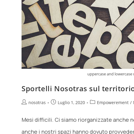
uppercase and lowercase 
Sportelli Nosotras sul territori
nosotras
Luglio 1, 2020
Empowerement
/
Mesi difficili. Ci siamo riorganizzate anche n
anche i nostri spazi hanno dovuto provveder