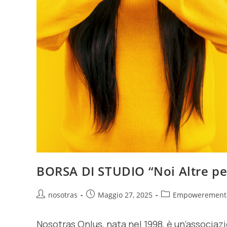
BORSA DI STUDIO “Noi Altre per
nosotras
Maggio 27, 2025
Empowerement
Nosotras Onlus, nata nel 1998, è un’associ