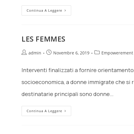
Continua A Leggere
LES FEMMES
admin
Novembre 6, 2019
Empowerement
Interventi finalizzati a fornire orientamento
socioeconomica, a donne immigrate che si ri
destinatarie principali sono donne…
Continua A Leggere