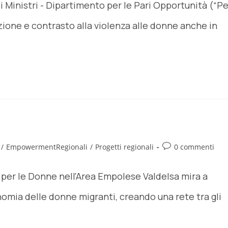
i Ministri - Dipartimento per le Pari Opportunità (“Pe
nzione e contrasto alla violenza alle donne anche in
/
EmpowermentRegionali
/
Progetti regionali
0 commenti
per le Donne nell'Area Empolese Valdelsa mira a
omia delle donne migranti, creando una rete tra gli